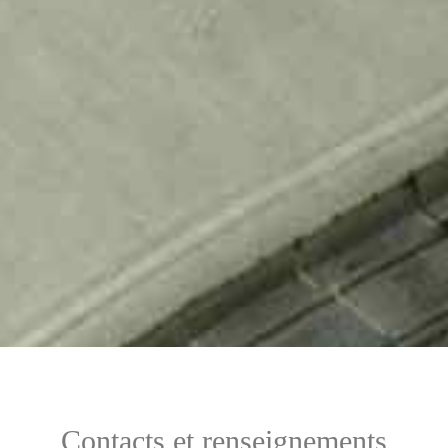
Contacts et renseignements