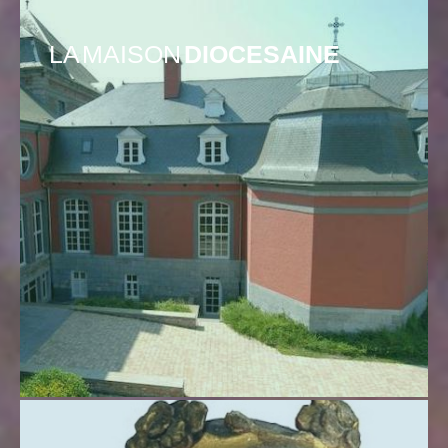
LA MAISON
DIOCESAINE