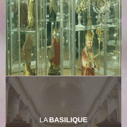
LA
BASILIQUE