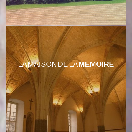
LA MAISON DE LA
MEMOIRE