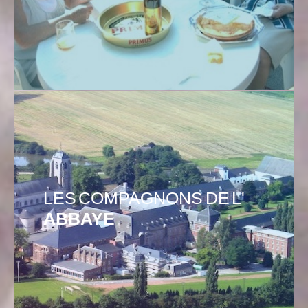
LES COMPAGNONS DE L'
ABBAYE