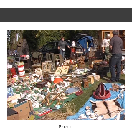
Brocante