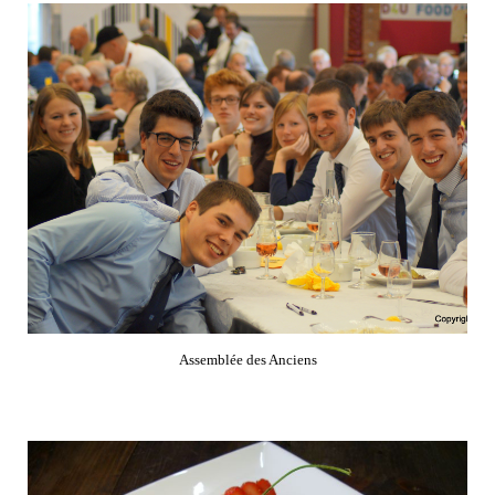
Assemblée des Anciens