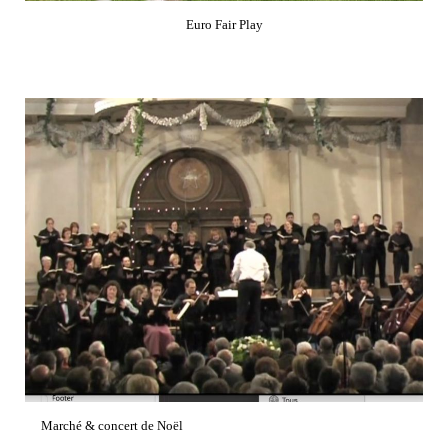
Euro Fair Play
Marché & concert de Noël