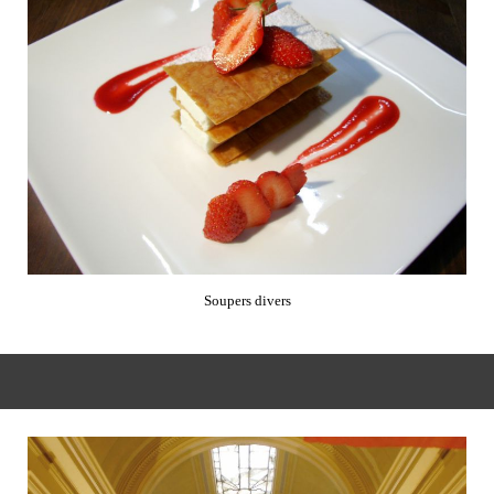
Soupers divers