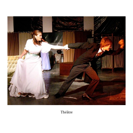
Théâtre