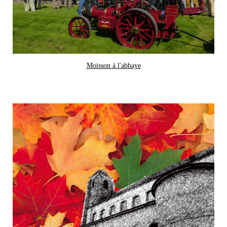
Moisson à l'abbaye