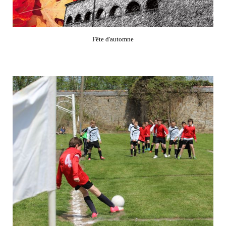
Fête d'automne