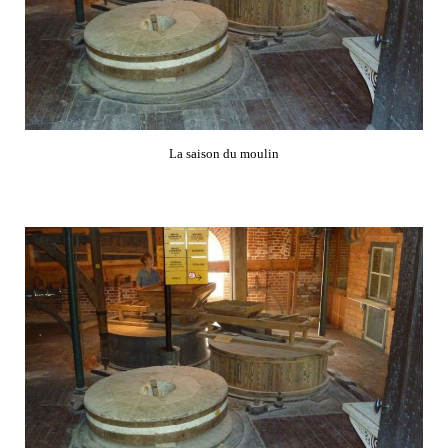
La saison du moulin