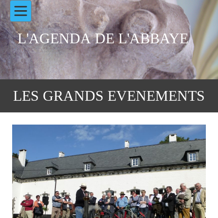
L'AGENDA DE L'ABBAYE
LES GRANDS EVENEMENTS