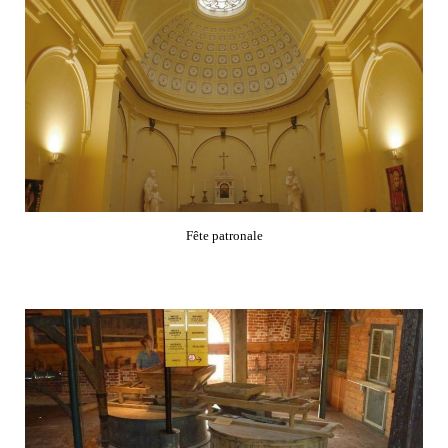
Fête patronale