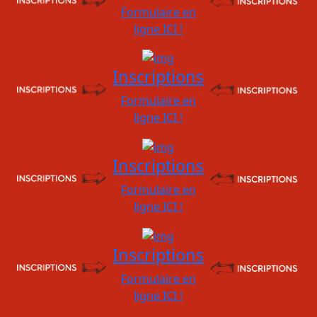
Formulaire en
ligne ICI !
Inscriptions
Formulaire en
ligne ICI !
Inscriptions
Formulaire en
ligne ICI !
Inscriptions
Formulaire en
ligne ICI !