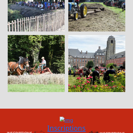
Inscriptions